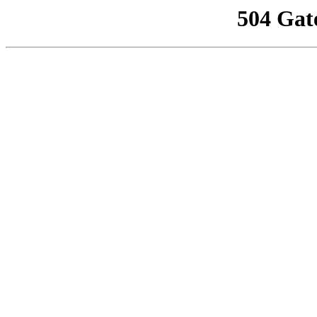
504 Gat